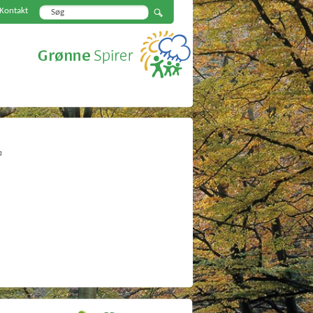
Kontakt