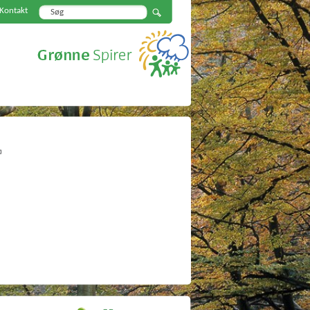
Kontakt