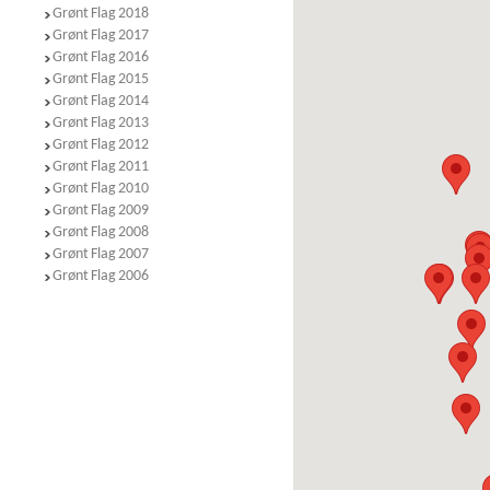
Grønt Flag 2018
Grønt Flag 2017
Grønt Flag 2016
Grønt Flag 2015
Grønt Flag 2014
Grønt Flag 2013
Grønt Flag 2012
Grønt Flag 2011
Grønt Flag 2010
Grønt Flag 2009
Grønt Flag 2008
Grønt Flag 2007
Grønt Flag 2006