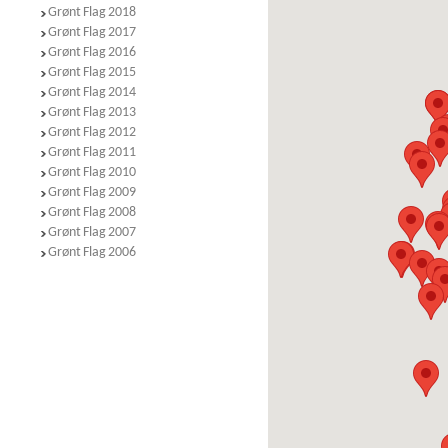
Grønt Flag 2018
Grønt Flag 2017
Grønt Flag 2016
Grønt Flag 2015
Grønt Flag 2014
Grønt Flag 2013
Grønt Flag 2012
Grønt Flag 2011
Grønt Flag 2010
Grønt Flag 2009
Grønt Flag 2008
Grønt Flag 2007
Grønt Flag 2006